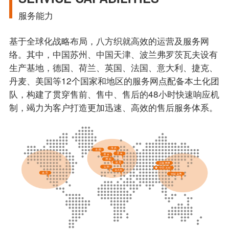
服务能力
基于全球化战略布局，八方织就高效的运营及服务网
络。其中，中国苏州、中国天津、波兰弗罗茨瓦夫设有
生产基地，德国、荷兰、英国、法国、意大利、捷克、
丹麦、美国等12个国家和地区的服务网点配备本土化团
队，构建了贯穿售前、售中、售后的48小时快速响应机
制，竭力为客户打造更加迅速、高效的售后服务体系。