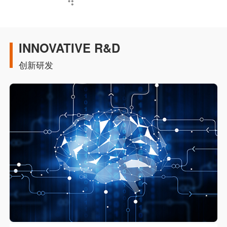
INNOVATIVE R&D
创新研发