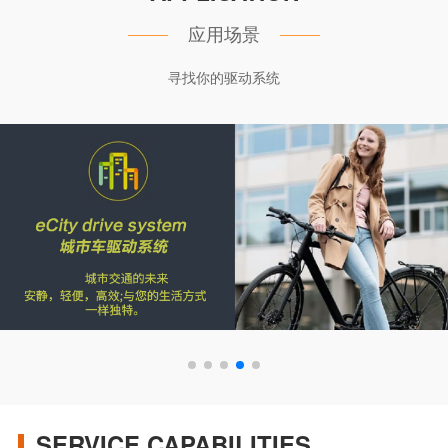
应用场景
寻找你的驱动系统
SERVICE CAPABILITIES