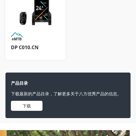
eMTB
DP C010.CN
产品目录
下载最新的产品目录，了解更多关于八方优秀产品的信息。
下载