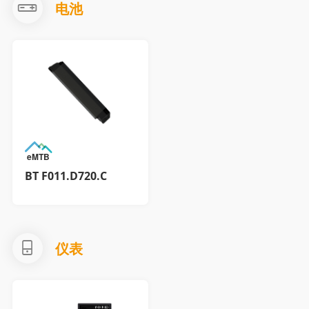
电池
eMTB
BT F011.D720.C
仪表